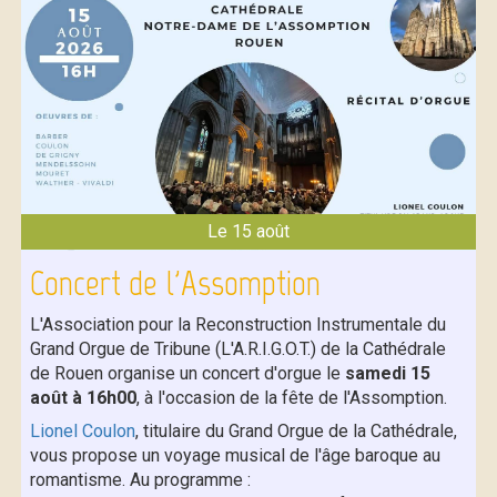
Le 15 août
Concert de l'Assomption
L'Association pour la Reconstruction Instrumentale du
Grand Orgue de Tribune (L'A.R.I.G.O.T.) de la Cathédrale
de Rouen organise un concert d'orgue le
samedi 15
août à 16h00
, à l'occasion de la fête de l'Assomption.
Lionel Coulon
, titulaire du Grand Orgue de la Cathédrale,
vous propose un voyage musical de l'âge baroque au
romantisme. Au programme :