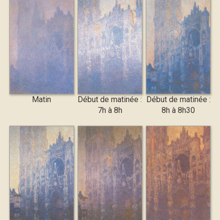
Matin
Début de matinée :
Début de matinée :
7h à 8h
8h à 8h30