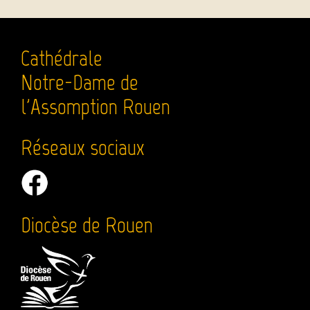
Cathédrale
Notre-Dame de
l'Assomption Rouen
Réseaux sociaux
Diocèse de Rouen