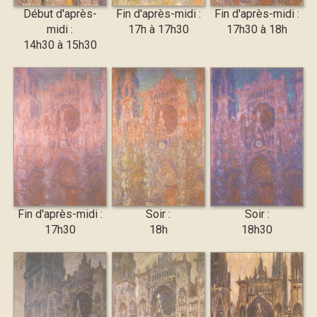
Début d'après-
Fin d'après-midi :
Fin d'après-midi :
midi :
17h à 17h30
17h30 à 18h
14h30 à 15h30
Fin d'après-midi :
Soir :
Soir :
17h30
18h
18h30