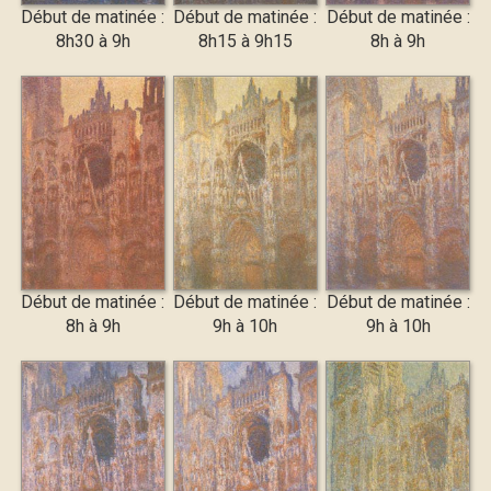
Début de matinée :
Début de matinée :
Début de matinée :
8h30 à 9h
8h15 à 9h15
8h à 9h
Début de matinée :
Début de matinée :
Début de matinée :
8h à 9h
9h à 10h
9h à 10h