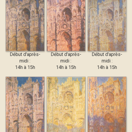
Début d'après-
Début d'après-
Début d'après-
midi :
midi :
midi :
14h à 15h
14h à 15h
14h à 15h