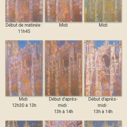
Début de matinée :
Midi
Midi
11h45
Midi :
Début d'après-
Début d'après-
12h30 à 13h
midi :
midi :
13h à 14h
13h à 14h